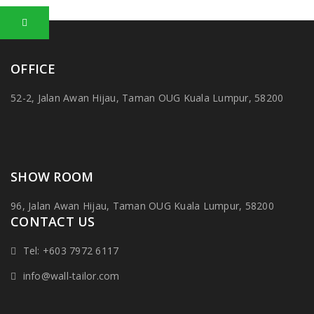
OFFICE
52-2, Jalan Awan Hijau, Taman OUG Kuala Lumpur, 58200
SHOW ROOM
96, Jalan Awan Hijau, Taman OUG Kuala Lumpur, 58200
CONTACT US
Tel: +603 7972 6117
info@wall-tailor.com